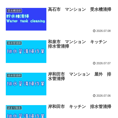
高石市 マンション 受水槽清掃
受水槽清掃
2026.07.08
和泉市 マンション キッチン
排水管清掃
排水管清掃
2026.07.07
岸和田市 マンション 屋外 排
排水管清掃
水管清掃
2026.07.06
岸和田市 キッチン 排水管清掃
詰まり除去