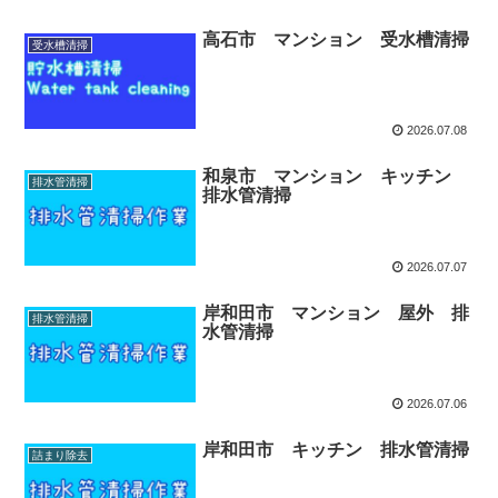
高石市 マンション 受水槽清掃
受水槽清掃
2026.07.08
和泉市 マンション キッチン
排水管清掃
排水管清掃
2026.07.07
岸和田市 マンション 屋外 排
排水管清掃
水管清掃
2026.07.06
岸和田市 キッチン 排水管清掃
詰まり除去