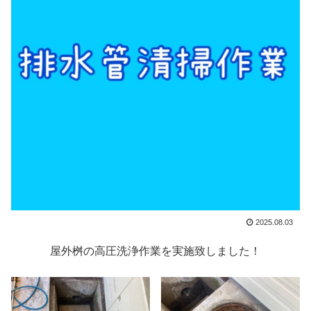
2025.08.03
屋外桝の高圧洗浄作業を実施致しました！