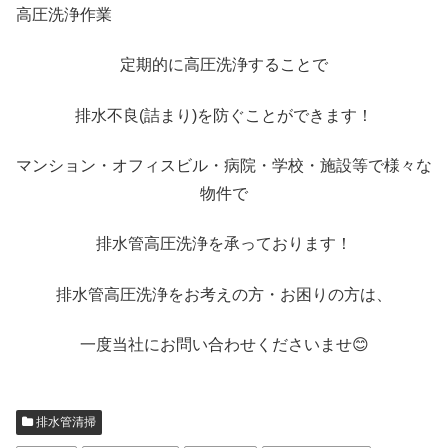
高圧洗浄作業
定期的に高圧洗浄することで
排水不良(詰まり)を防ぐことができます！
マンション・オフィスビル・病院・学校・施設等で様々な
物件で
排水管高圧洗浄を承っております！
排水管高圧洗浄をお考えの方・お困りの方は、
一度当社にお問い合わせくださいませ😊
排水管清掃