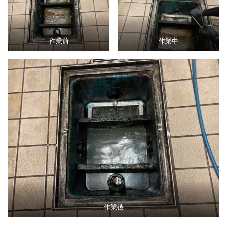
作業前
作業中
作業後