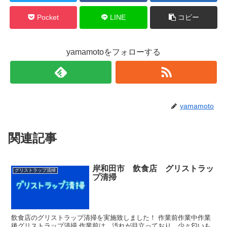
Pocket
LINE
コピー
yamamotoをフォローする
yamamoto
関連記事
岸和田市 飲食店 グリストラッ
グリストラップ清掃
プ清掃
飲食店のグリストラップ清掃を実施致しました！ 作業前作業中作業
後グリストラップ清掃 作業前は、汚れが目立っており、少々匂いも