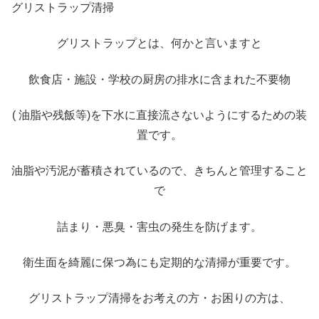
グリストラップ清掃
グリストラップとは、何かと言いますと
飲食店・施設・学校の厨房の排水に含まれた不要物
( 油脂や残飯等)を下水に直接流さないようにするための装
置です。
油脂や汚泥が蓄積されているので、きちんと管理すること
で
詰まり・悪臭・害虫の発生を防げます。
衛生面を綺麗に保つ為にも定期的な清掃が重要です。
グリストラップ清掃をお考えの方・お困りの方は、