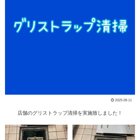
2025.08.11
店舗のグリストラップ清掃を実施致しました！